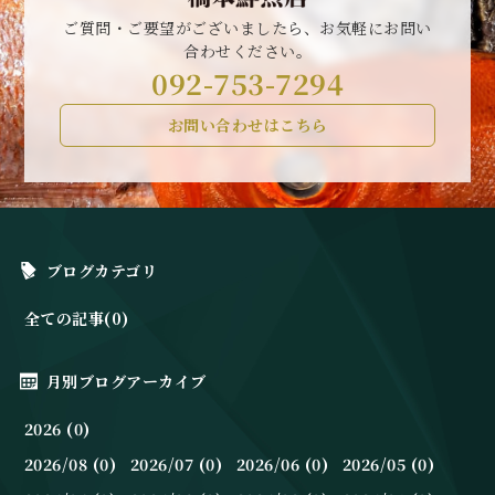
ご質問・ご要望がございましたら、お気軽にお問い
合わせください。
092-753-7294
お問い合わせはこちら
ブログカテゴリ
全ての記事(0)
月別ブログアーカイブ
2026 (0)
2026/08 (0)
2026/07 (0)
2026/06 (0)
2026/05 (0)