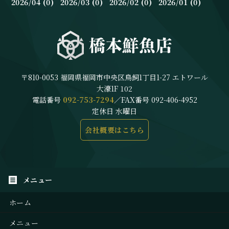
2026/04 (0)
2026/03 (0)
2026/02 (0)
2026/01 (0)
〒810-0053 福岡県福岡市中央区鳥飼1丁目1-27 エトワール
大濠1F 102
電話番号
092-753-7294
／FAX番号 092-406-4952
定休日 水曜日
会社概要はこちら
ホーム
メニュー